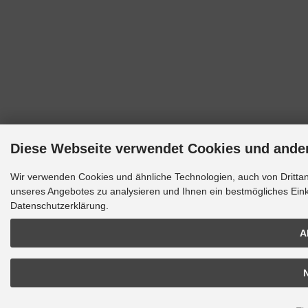
Diese Webseite verwendet Cookies und ande
Wir verwenden Cookies und ähnliche Technologien, auch von Drittan
unseres Angebotes zu analysieren und Ihnen ein bestmögliches Einka
Datenschutzerklärung.
A