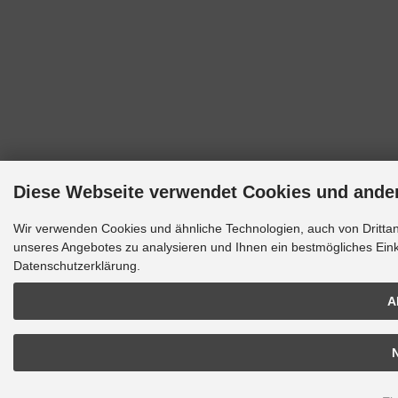
Diese Webseite verwendet Cookies und ande
Wir verwenden Cookies und ähnliche Technologien, auch von Drittan
unseres Angebotes zu analysieren und Ihnen ein bestmögliches Einka
Datenschutzerklärung.
A