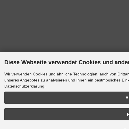
Diese Webseite verwendet Cookies und ande
Wir verwenden Cookies und ähnliche Technologien, auch von Drittan
unseres Angebotes zu analysieren und Ihnen ein bestmögliches Einka
Datenschutzerklärung.
A